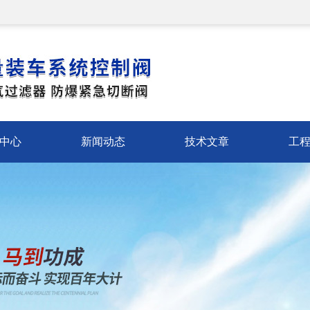
中心
新闻动态
技术文章
工