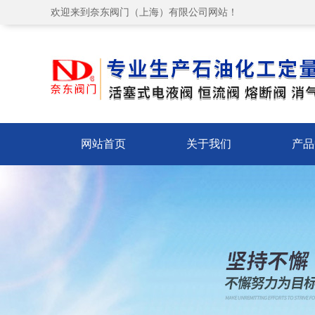
欢迎来到奈东阀门（上海）有限公司网站！
网站首页
关于我们
产品