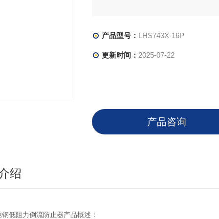
产品型号：
LHS743X-16P
更新时间：
2025-07-22
产品咨询
介绍
锈钢低阻力倒流防止器产品概述：