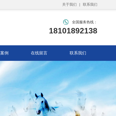
关于我们
|
联系我们
全国服务热线：
18101892138
程案例
在线留言
联系我们