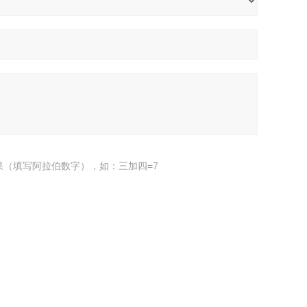
果（填写阿拉伯数字），如：三加四=7