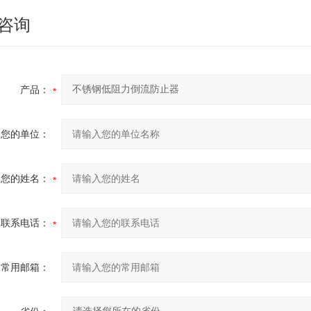
咨询
产品：
您的单位：
您的姓名：
联系电话：
常用邮箱：