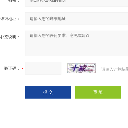
省份：
详细地址：
补充说明：
验证码：
请输入计算结