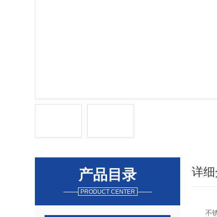
详细
产品目录
PRODUCT CENTER
不