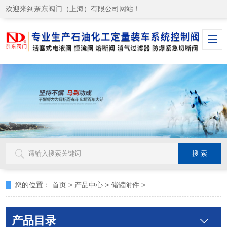
欢迎来到奈东阀门（上海）有限公司网站！
您的位置：
首页
>
产品中心
>
储罐附件
>
产品目录