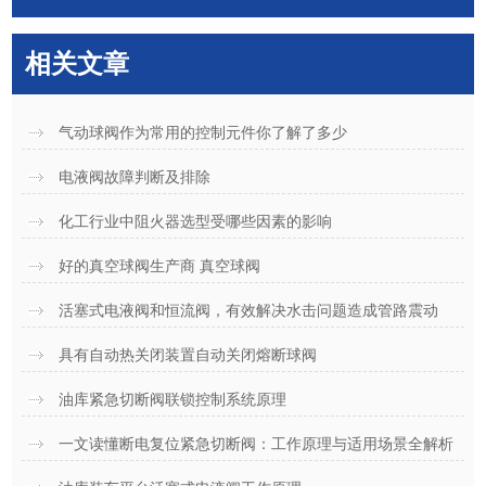
相关文章
气动球阀作为常用的控制元件你了解了多少
电液阀故障判断及排除
化工行业中阻火器选型受哪些因素的影响
好的真空球阀生产商 真空球阀
活塞式电液阀和恒流阀，有效解决水击问题造成管路震动
具有自动热关闭装置自动关闭熔断球阀
油库紧急切断阀联锁控制系统原理
一文读懂断电复位紧急切断阀：工作原理与适用场景全解析