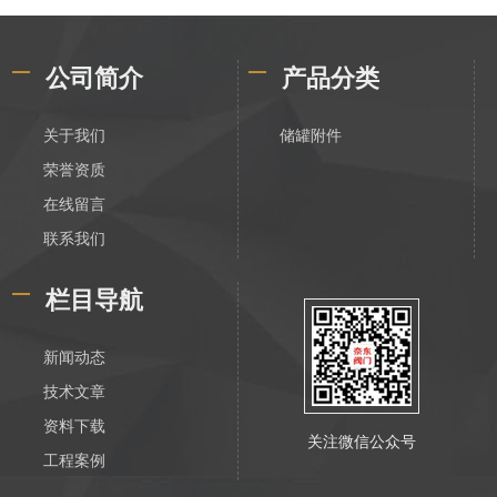
公司简介
产品分类
关于我们
储罐附件
荣誉资质
在线留言
联系我们
栏目导航
新闻动态
技术文章
资料下载
关注微信公众号
工程案例