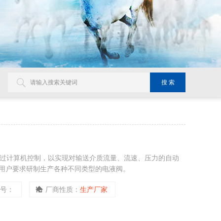
，通过计算机控制，以实现对输送介质流量、流速、压力的自动
用户要求研制生产各种不同类型的电液阀。
型号：
厂商性质：
生产厂家