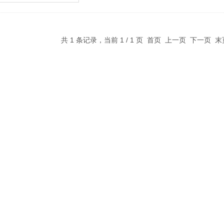
共 1 条记录，当前 1 / 1 页 首页 上一页 下一页 