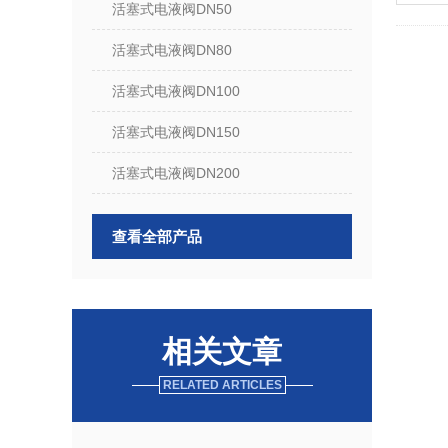
活塞式电液阀DN50
活塞式电液阀DN80
活塞式电液阀DN100
活塞式电液阀DN150
活塞式电液阀DN200
查看全部产品
相关文章
RELATED ARTICLES