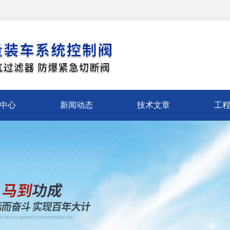
中心
新闻动态
技术文章
工