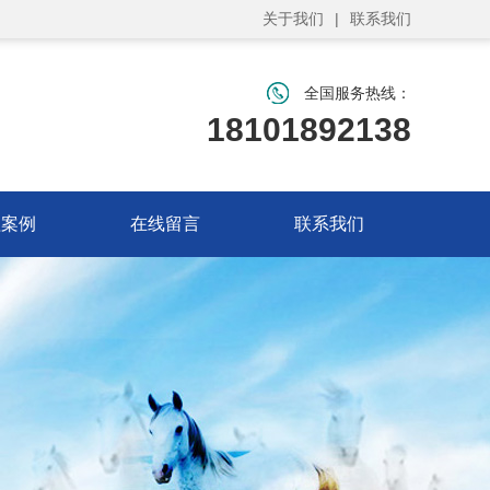
关于我们
|
联系我们
全国服务热线：
18101892138
程案例
在线留言
联系我们