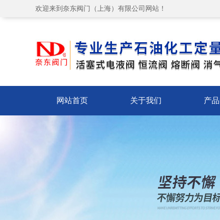
欢迎来到奈东阀门（上海）有限公司网站！
网站首页
关于我们
产品