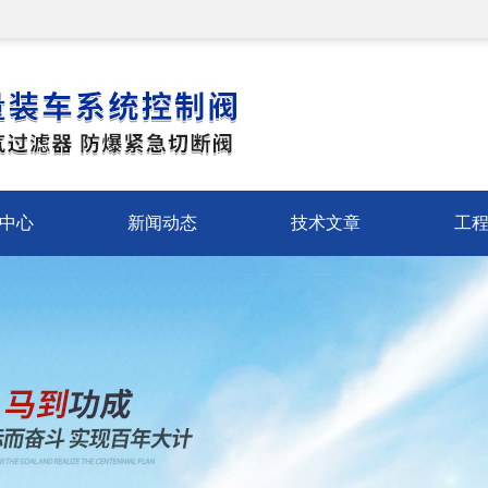
中心
新闻动态
技术文章
工