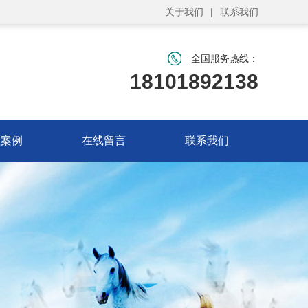
关于我们
|
联系我们
全国服务热线：
18101892138
程案例
在线留言
联系我们