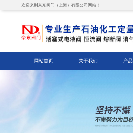
欢迎来到奈东阀门（上海）有限公司网站！
网站首页
关于我们
产品