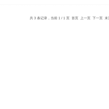
共 3 条记录，当前 1 / 1 页 首页 上一页 下一页 