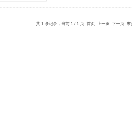
共 1 条记录，当前 1 / 1 页 首页 上一页 下一页 