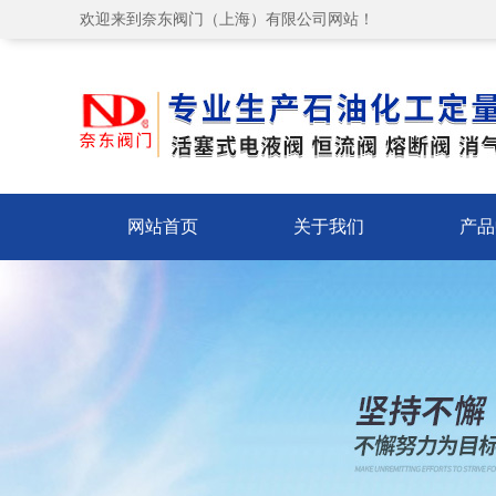
欢迎来到奈东阀门（上海）有限公司网站！
网站首页
关于我们
产品