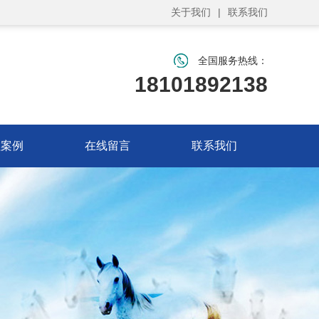
关于我们
|
联系我们
全国服务热线：
18101892138
程案例
在线留言
联系我们