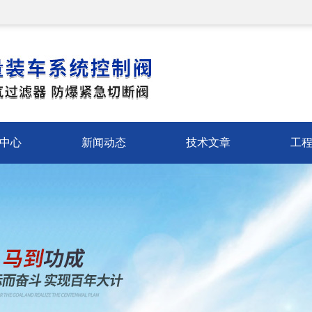
中心
新闻动态
技术文章
工