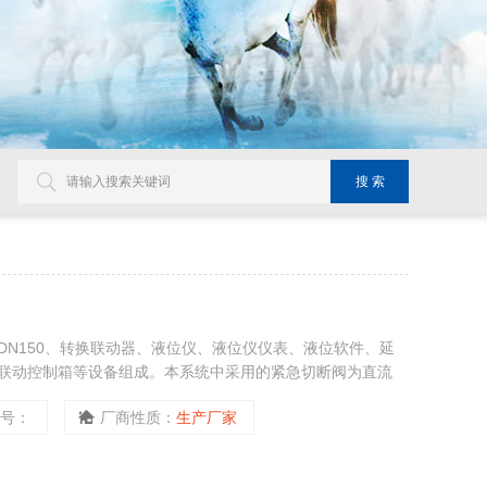
DN150、转换联动器、液位仪、液位仪仪表、液位软件、延
联动控制箱等设备组成。本系统中采用的紧急切断阀为直流
型号：
厂商性质：
生产厂家