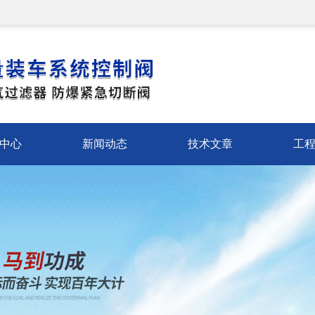
中心
新闻动态
技术文章
工