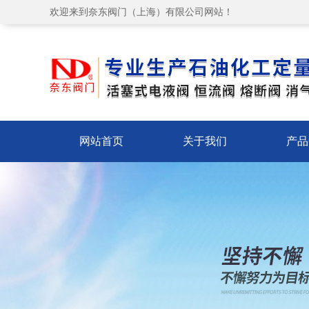
欢迎来到奈东阀门（上海）有限公司网站！
网站首页
关于我们
产品