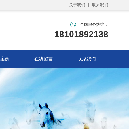
关于我们
|
联系我们
全国服务热线：
18101892138
程案例
在线留言
联系我们