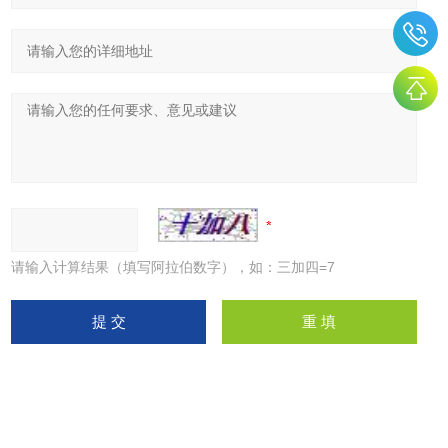
请输入计算结果（填写阿拉伯数字），如：三加四=7