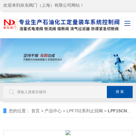
欢迎来到奈东阀门（上海）有限公司网站！
您的位置：
首页
>
产品中心
>
LPF702系列止回阀
>
LPF15CNP702止回阀