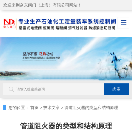
欢迎来到奈东阀门（上海）有限公司网站！
您的位置：
首页
>
技术文章
>
管道阻火器的类型和结构原理
管道阻火器的类型和结构原理