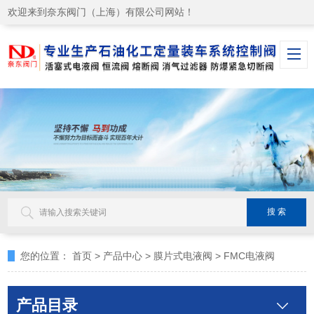
欢迎来到奈东阀门（上海）有限公司网站！
您的位置：
首页
>
产品中心
>
膜片式电液阀
>
FMC电液阀
产品目录