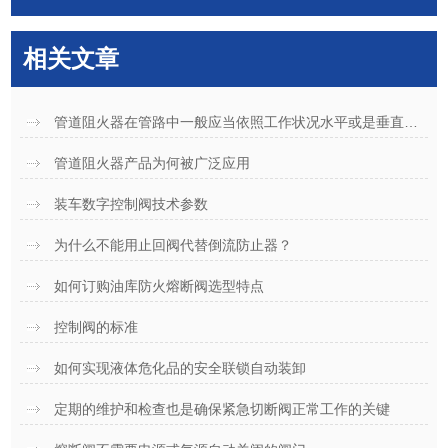
相关文章
管道阻火器在管路中一般应当依照工作状况水平或是垂直安装
管道阻火器产品为何被广泛应用
装车数字控制阀技术参数
为什么不能用止回阀代替倒流防止器？
如何订购油库防火熔断阀选型特点
控制阀的标准
如何实现液体危化品的安全联锁自动装卸
定期的维护和检查也是确保紧急切断阀正常工作的关键