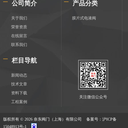
公司简介
产品分类
关于我们
膜片式电液阀
荣誉资质
在线留言
联系我们
栏目导航
新闻动态
技术文章
资料下载
关注微信公众号
工程案例
版权所有 © 2026 奈东阀门（上海）有限公司
备案号：沪ICP备
15048913号-1