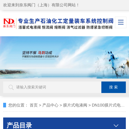
欢迎来到奈东阀门（上海）有限公司网站！
您的位置：
首页
>
产品中心
>
膜片式电液阀
>
DN100膜片式电液阀
产品目录