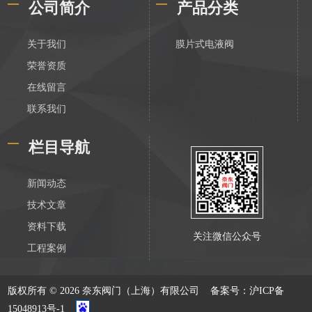
公司简介
产品分类
关于我们
膜片式电液阀
荣誉资质
在线留言
联系我们
栏目导航
新闻动态
技术文章
资料下载
关注微信公众号
工程案例
版权所有 © 2026 奈东阀门（上海）有限公司
备案号：沪ICP备
15048913号-1