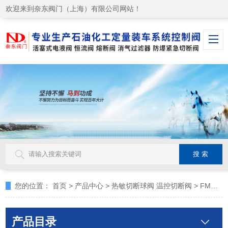
欢迎来到奈东阀门（上海）有限公司网站！
您的位置：
首页
>
产品中心
>
热敏切断球阀 温控切断阀
>
FM认证热熔断消防安全阀
产品目录