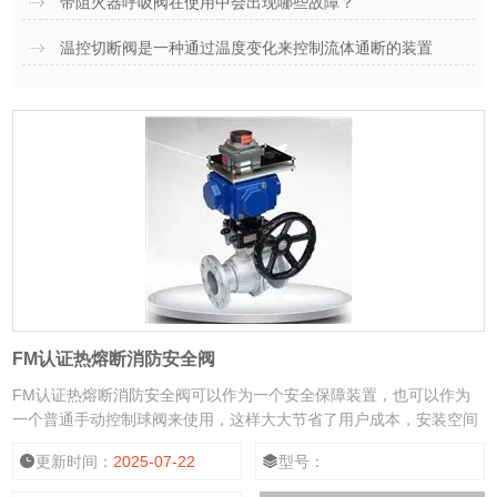
带阻火器呼吸阀在使用中会出现哪些故障？
温控切断阀是一种通过温度变化来控制流体通断的装置
FM认证热熔断消防安全阀
FM认证热熔断消防安全阀可以作为一个安全保障装置，也可以作为
一个普通手动控制球阀来使用，这样大大节省了用户成本，安装空间
和维护时间，火灾时阀的环境温度超过设定值自动关闭。
更新时间：
2025-07-22
型号：