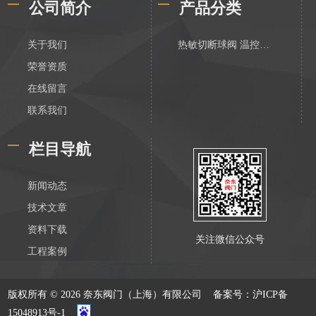
公司简介
产品分类
关于我们
热敏切断球阀 温控切断阀
荣誉资质
在线留言
联系我们
栏目导航
新闻动态
技术文章
资料下载
关注微信公众号
工程案例
版权所有 © 2026 奈东阀门（上海）有限公司
备案号：沪ICP备
15048913号-1