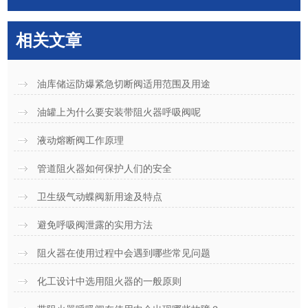
相关文章
油库储运防爆紧急切断阀适用范围及用途
油罐上为什么要安装带阻火器呼吸阀呢
液动熔断阀工作原理
管道阻火器如何保护人们的安全
卫生级气动蝶阀新用途及特点
避免呼吸阀泄露的实用方法
阻火器在使用过程中会遇到哪些常见问题
化工设计中选用阻火器的一般原则