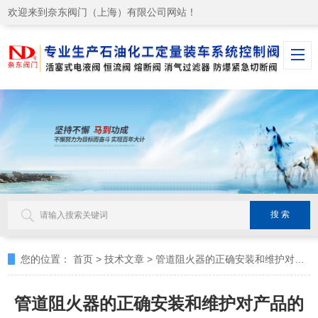
欢迎来到奈东阀门（上海）有限公司网站！
您的位置：
首页
>
技术文章
>
管道阻火器的正确安装和维护对产品的未来使用和寿命至关重要
管道阻火器的正确安装和维护对产品的