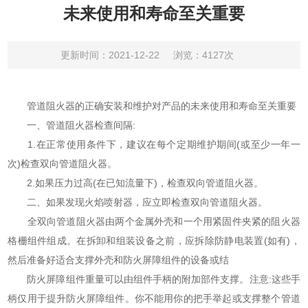
未来使用和寿命至关重要
更新时间：2021-12-22
浏览：4127次
管道阻火器的正确安装和维护对产品的未来使用和寿命至关重要
一、管道阻火器检查间隔:
1.在正常使用条件下，建议在每个定期维护期间(或至少一年一
次)检查双向管道阻火器。
2.如果压力过高(在已知流量下)，检查双向管道阻火器。
二、如果发现火焰喷射器，应立即检查双向管道阻火器。
全双向管道阻火器由两个金属外壳和一个用紧固件夹紧的阻火器
格栅组件组成。在拆卸和组装设备之前，应拆除防静电装置(如有)，
然后准备好适合支撑外壳和防火屏障组件的设备或结
防火屏障组件重量可以由组件手柄的附加部件支撑。注意:这些手
柄仅用于提升防火屏障组件。你不能用你的把手举起或支撑整个管道