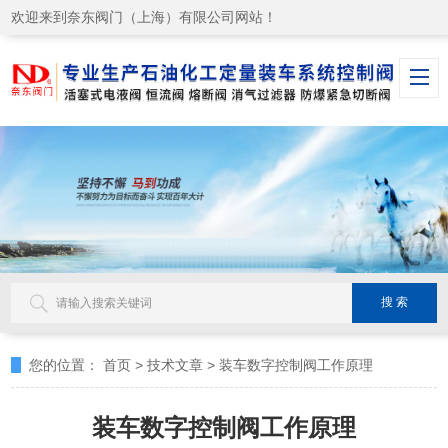
欢迎来到奈东阀门（上海）有限公司网站！
您的位置：
首页
>
技术文章
>
装车数字控制阀工作原理
装车数字控制阀工作原理