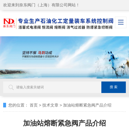
欢迎来到奈东阀门（上海）有限公司网站！
您的位置：
首页
>
技术文章
>
加油站熔断紧急阀产品介绍
加油站熔断紧急阀产品介绍