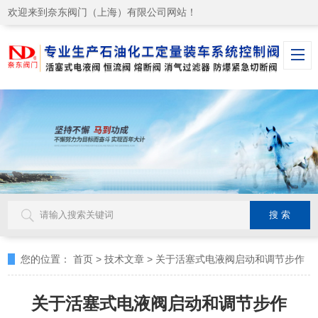
欢迎来到奈东阀门（上海）有限公司网站！
您的位置：
首页
>
技术文章
>
关于活塞式电液阀启动和调节步作
关于活塞式电液阀启动和调节步作