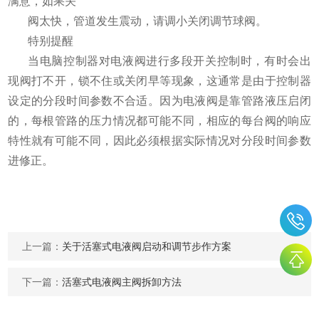
满意，如果关
阀太快，管道发生震动，请调小关闭调节球阀。
特别提醒
当电脑控制器对电液阀进行多段开关控制时，有时会出
现阀打不开，锁不住或关闭早等现象，这通常是由于控制器
设定的分段时间参数不合适。因为电液阀是靠管路液压启闭
的，每根管路的压力情况都可能不同，相应的每台阀的响应
特性就有可能不同，因此必须根据实际情况对分段时间参数
进修正。
上一篇：
关于活塞式电液阀启动和调节步作方案
下一篇：
活塞式电液阀主阀拆卸方法