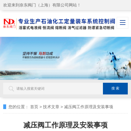
欢迎来到奈东阀门（上海）有限公司网站！
您的位置：
首页
>
技术文章
>
减压阀工作原理及安装事项
减压阀工作原理及安装事项