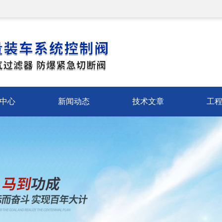
中心
新闻动态
技术文章
工