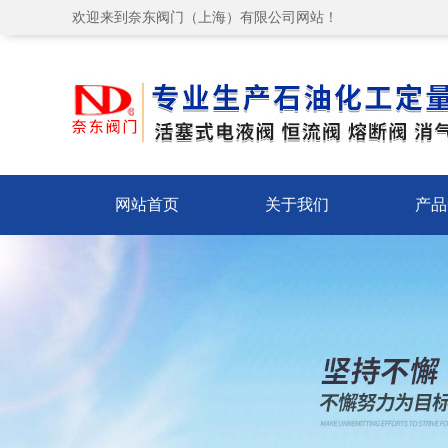
欢迎来到奈东阀门（上海）有限公司网站！
网站首页
关于我们
产品