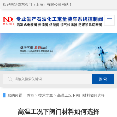
欢迎来到奈东阀门（上海）有限公司网站！
您的位置：
首页
>
技术文章
>
高温工况下阀门材料如何选择
高温工况下阀门材料如何选择