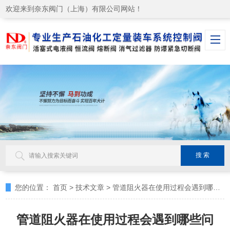
欢迎来到奈东阀门（上海）有限公司网站！
您的位置：
首页
>
技术文章
>
管道阻火器在使用过程会遇到哪些问题？
管道阻火器在使用过程会遇到哪些问