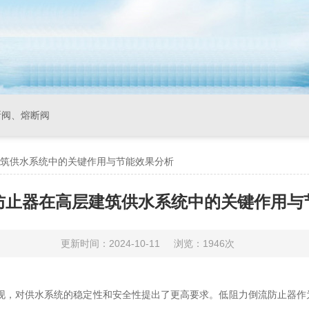
断阀、熔断阀
筑供水系统中的关键作用与节能效果分析
防止器在高层建筑供水系统中的关键作用与
更新时间：2024-10-11
浏览：1946次
对供水系统的稳定性和安全性提出了更高要求。低阻力倒流防止器作为