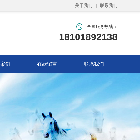
关于我们
|
联系我们
全国服务热线：
18101892138
程案例
在线留言
联系我们