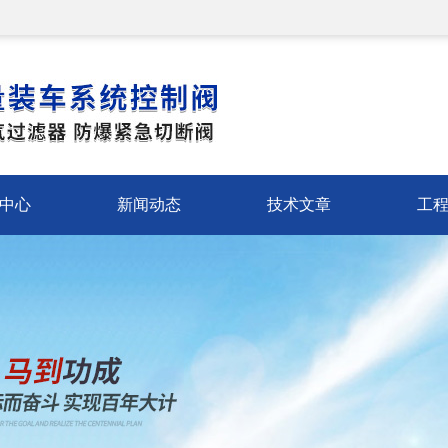
中心
新闻动态
技术文章
工