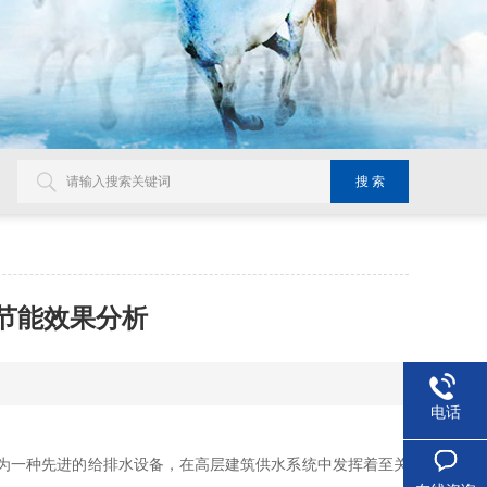
节能效果分析
电话
一种先进的给排水设备，在高层建筑供水系统中发挥着至关