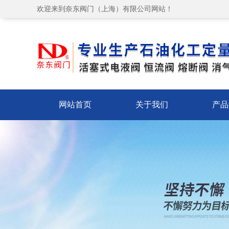
欢迎来到奈东阀门（上海）有限公司网站！
网站首页
关于我们
产品