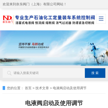
欢迎来到奈东阀门（上海）有限公司网站！
您的位置：
首页
>
技术文章
>
电液阀启动及使用调节
电液阀启动及使用调节