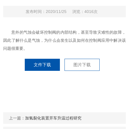
发布时间：2020/11/25
浏览：4016次
意外的气蚀会破坏控制阀的内部结构，甚至导致灾难性的故障，
因此了解什么是气蚀，为什么会发生以及如何在控制阀应用中解决该
问题很重要。
文件下载
图片下载
上一篇：
加氢裂化装置开车升温过程研究