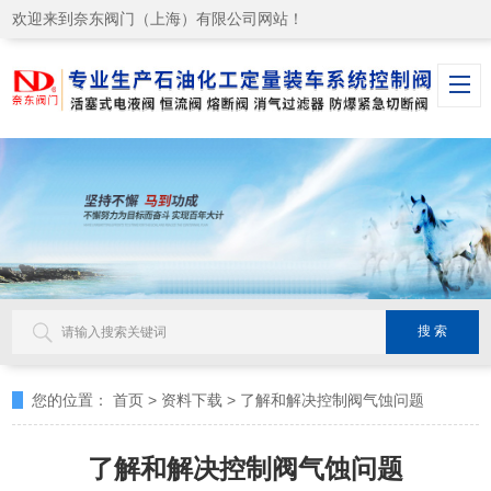
欢迎来到奈东阀门（上海）有限公司网站！
您的位置：
首页
>
资料下载
>
了解和解决控制阀气蚀问题
了解和解决控制阀气蚀问题