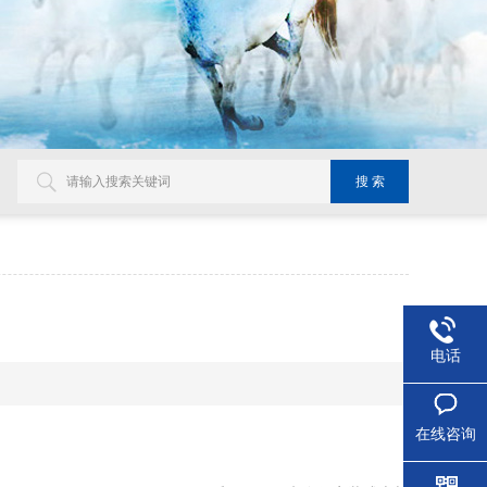
电话
在线咨询