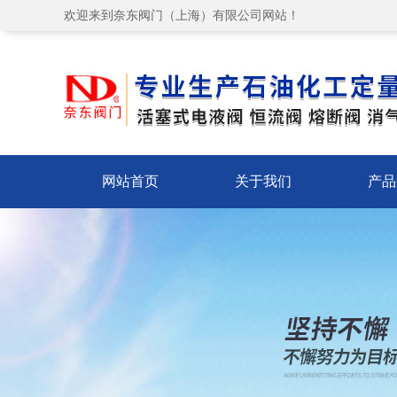
欢迎来到奈东阀门（上海）有限公司网站！
网站首页
关于我们
产品