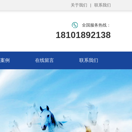
关于我们
|
联系我们
全国服务热线：
18101892138
程案例
在线留言
联系我们