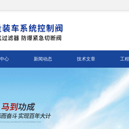
中心
新闻动态
技术文章
工