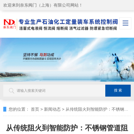
欢迎来到奈东阀门（上海）有限公司网站！
您的位置：
首页
>
新闻动态
>
从传统阻火到智能防护：不锈钢管道阻火器的技术演进
从传统阻火到智能防护：不锈钢管道阻