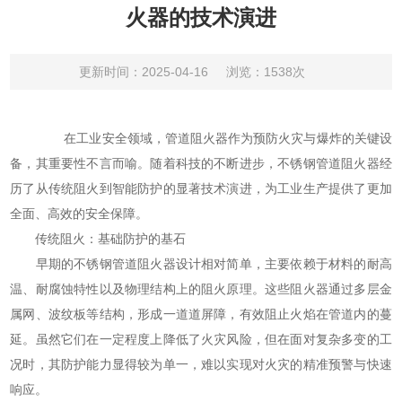
火器的技术演进
更新时间：2025-04-16
浏览：1538次
在工业安全领域，管道阻火器作为预防火灾与爆炸的关键设
备，其重要性不言而喻。随着科技的不断进步，不锈钢管道阻火器经
历了从传统阻火到智能防护的显著技术演进，为工业生产提供了更加
全面、高效的安全保障。
传统阻火：基础防护的基石
早期的不锈钢管道阻火器设计相对简单，主要依赖于材料的耐高
温、耐腐蚀特性以及物理结构上的阻火原理。这些阻火器通过多层金
属网、波纹板等结构，形成一道道屏障，有效阻止火焰在管道内的蔓
延。虽然它们在一定程度上降低了火灾风险，但在面对复杂多变的工
况时，其防护能力显得较为单一，难以实现对火灾的精准预警与快速
响应。