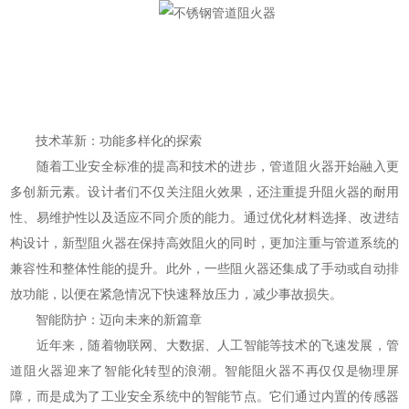
技术革新：功能多样化的探索
随着工业安全标准的提高和技术的进步，管道阻火器开始融入更
多创新元素。设计者们不仅关注阻火效果，还注重提升阻火器的耐用
性、易维护性以及适应不同介质的能力。通过优化材料选择、改进结
构设计，新型阻火器在保持高效阻火的同时，更加注重与管道系统的
兼容性和整体性能的提升。此外，一些阻火器还集成了手动或自动排
放功能，以便在紧急情况下快速释放压力，减少事故损失。
智能防护：迈向未来的新篇章
近年来，随着物联网、大数据、人工智能等技术的飞速发展，管
道阻火器迎来了智能化转型的浪潮。智能阻火器不再仅仅是物理屏
障，而是成为了工业安全系统中的智能节点。它们通过内置的传感器