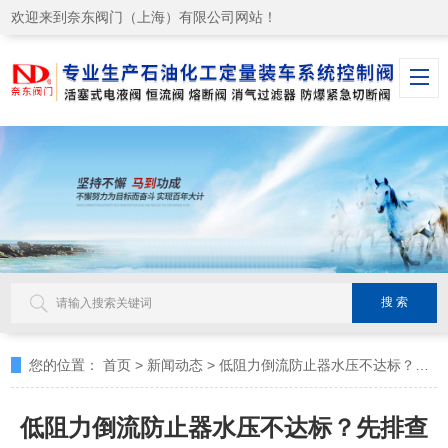
欢迎来到奈东阀门（上海）有限公司网站！
您的位置：
首页
>
新闻动态
>
低阻力倒流防止器水压不达标？先排查这4个原因
低阻力倒流防止器水压不达标？先排查