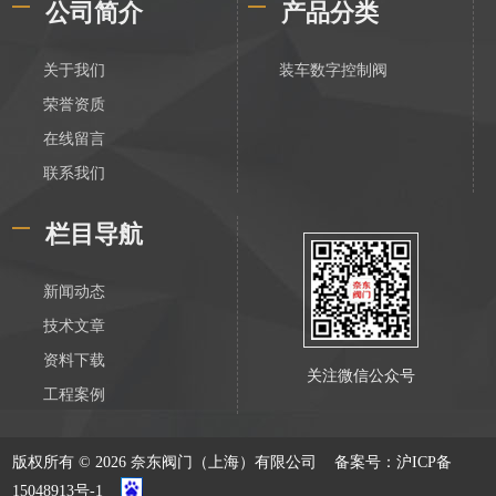
公司简介
产品分类
关于我们
装车数字控制阀
荣誉资质
在线留言
联系我们
栏目导航
新闻动态
技术文章
资料下载
关注微信公众号
工程案例
版权所有 © 2026 奈东阀门（上海）有限公司
备案号：沪ICP备
15048913号-1