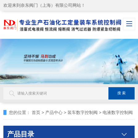
欢迎来到奈东阀门（上海）有限公司网站！
您的位置：
首页
>
产品中心
>
装车数字控制阀
>
电液数字控制阀
产品目录