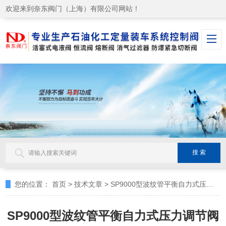
欢迎来到奈东阀门（上海）有限公司网站！
您的位置：
首页
>
技术文章
>
SP9000型波纹管平衡自力式压力调节阀产品特点
SP9000型波纹管平衡自力式压力调节阀